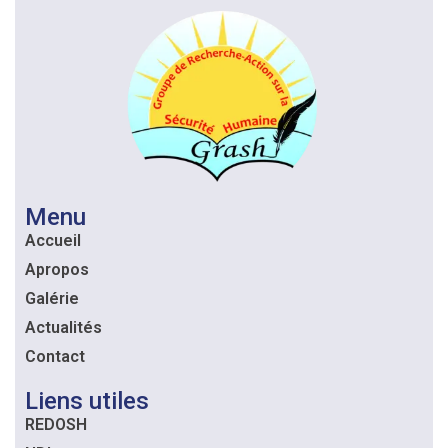
Menu
Accueil
Apropos
Galérie
Actualités
Contact
Liens utiles
REDOSH